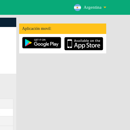
Argentina
Aplicación movil:
.
1