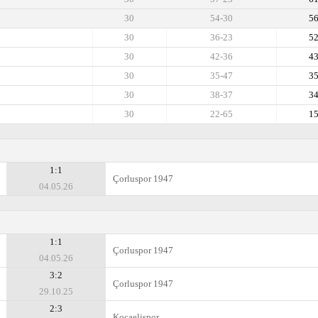
30
54-30
5
30
36-23
5
30
42-36
4
30
35-47
3
30
38-37
3
30
22-65
1
1:1
Çorluspor 1947
04.05.26
1:1
Çorluspor 1947
04.05.26
3:2
Çorluspor 1947
29.10.25
2:3
Kocaelispor