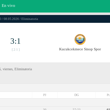
En vivo
0 / 08.05.2026 / Eliminatoria
3:1
Kucukcekmece Sinop Spor
[ 2:1 ]
 viernes, Eliminatoria
PJ
DG
Pt
30
57-23
6