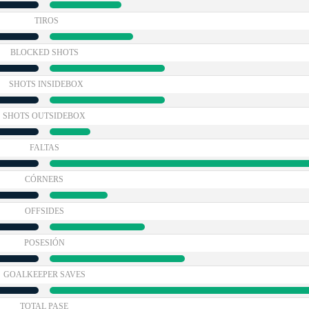
TIROS
BLOCKED SHOTS
SHOTS INSIDEBOX
SHOTS OUTSIDEBOX
FALTAS
CÓRNERS
OFFSIDES
POSESIÓN
GOALKEEPER SAVES
TOTAL PASE