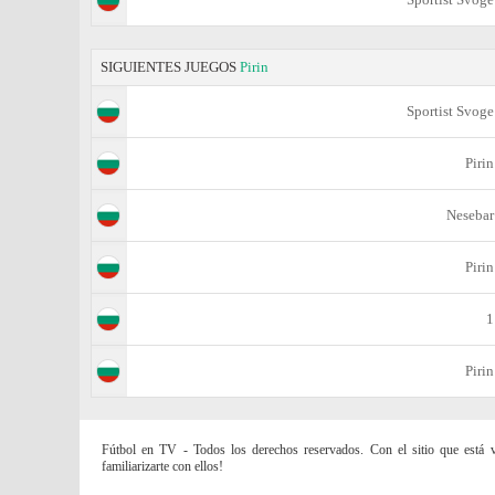
SIGUIENTES JUEGOS
Pirin
Sportist Svoge
Pirin
Nesebar
Pirin
1
Pirin
Fútbol en TV - Todos los derechos reservados. Con el sitio que está vi
familiarizarte con ellos!