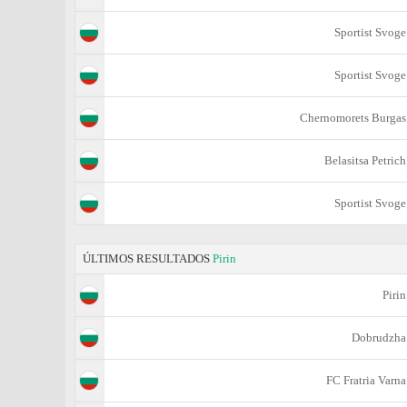
Sportist Svoge
Sportist Svoge
Chernomorets Burgas
Belasitsa Petrich
Sportist Svoge
ÚLTIMOS RESULTADOS
Pirin
Pirin
Dobrudzha
FC Fratria Varna