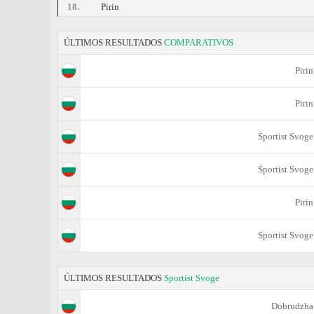
18.
Pirin
ÚLTIMOS RESULTADOS
COMPARATIVOS
Pirin
Pirin
Sportist Svoge
Sportist Svoge
Pirin
Sportist Svoge
ÚLTIMOS RESULTADOS
Sportist Svoge
Dobrudzha