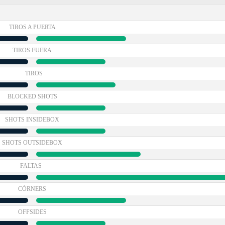
TIROS A PUERTA
TIROS FUERA
TIROS
BLOCKED SHOTS
SHOTS INSIDEBOX
SHOTS OUTSIDEBOX
FALTAS
CÓRNERS
OFFSIDES