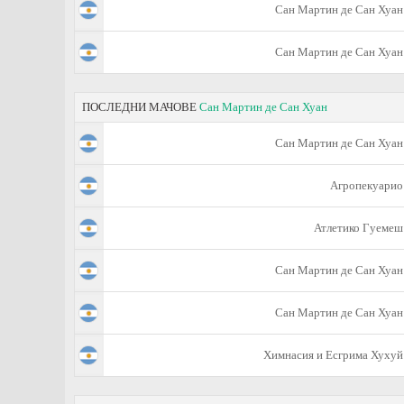
Сан Мартин де Сан Хуан
Сан Мартин де Сан Хуан
ПОСЛЕДНИ МАЧОВЕ
Сан Мартин де Сан Хуан
Сан Мартин де Сан Хуан
Агропекуарио
Атлетико Гуемеш
Сан Мартин де Сан Хуан
Сан Мартин де Сан Хуан
Химнасия и Есгрима Хухуй