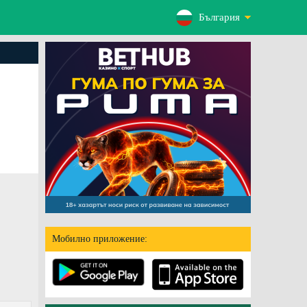
България
Мобилно приложение: