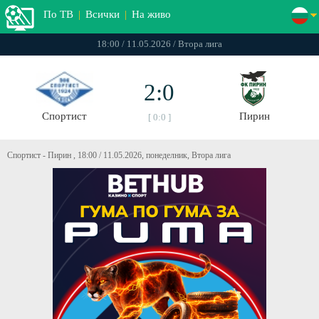
По ТВ
|
Всички
|
На живо
18:00 / 11.05.2026 / Втора лига
2:0
Спортист
Пирин
[ 0:0 ]
Спортист - Пирин , 18:00 / 11.05.2026, понеделник, Втора лига