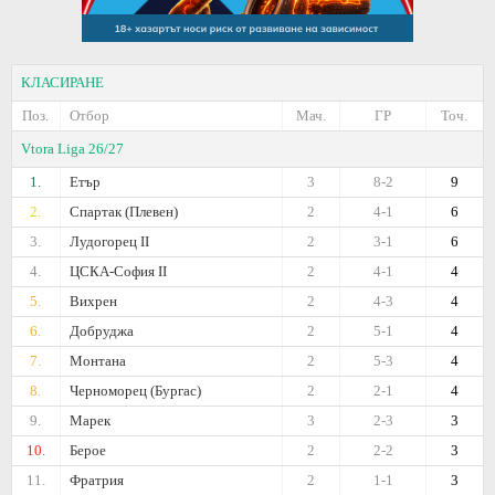
КЛАСИРАНЕ
Поз.
Отбор
Мач.
ГР
Точ.
Vtora Liga 26/27
1.
Етър
3
8-2
9
2.
Спартак (Плевен)
2
4-1
6
3.
Лудогорец II
2
3-1
6
4.
ЦСКА-София II
2
4-1
4
5.
Вихрен
2
4-3
4
6.
Добруджа
2
5-1
4
7.
Монтана
2
5-3
4
8.
Черноморец (Бургас)
2
2-1
4
9.
Марек
3
2-3
3
10.
Берое
2
2-2
3
11.
Фратрия
2
1-1
3