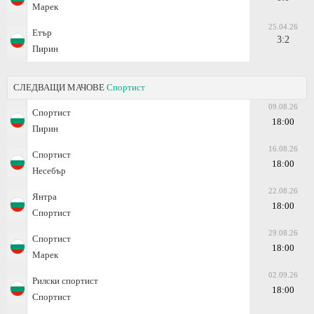
Марек
25.04.26
Етър
3:2
Пирин
СЛЕДВАЩИ МАЧОВЕ
Спортист
09.08.26
Спортист
18:00
Пирин
16.08.26
Спортист
18:00
Несебър
22.08.26
Янтра
18:00
Спортист
29.08.26
Спортист
18:00
Марек
02.09.26
Рилски спортист
18:00
Спортист