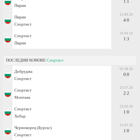
1:1
Пирин
12.09.20
Пирин
4:0
Спортист
14.04.10
Спортист
1:3
Пирин
ПОСЛЕДНИ МАЧОВЕ
Спортист
02.08.26
Добруджа
0:0
Спортист
25.07.26
Спортист
2:2
Монтана
23.05.26
Спортист
1:0
Хебър
15.05.26
Черноморец (Бургас)
1:0
Спортист