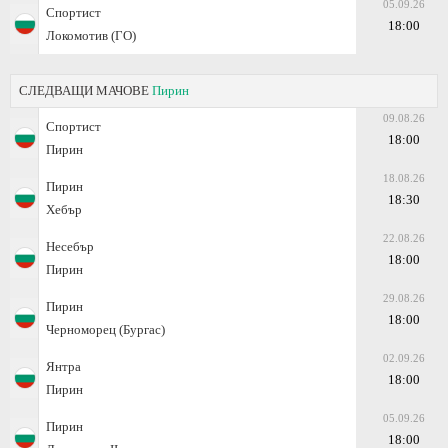
05.09.26
Спортист
18:00
Локомотив (ГО)
СЛЕДВАЩИ МАЧОВЕ
Пирин
09.08.26
Спортист
18:00
Пирин
18.08.26
Пирин
18:30
Хебър
22.08.26
Несебър
18:00
Пирин
29.08.26
Пирин
18:00
Черноморец (Бургас)
02.09.26
Янтра
18:00
Пирин
05.09.26
Пирин
18:00