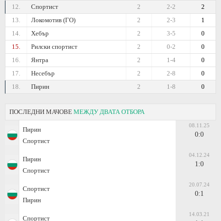
12.
Спортист
2
2-2
2
13.
Локомотив (ГО)
2
2-3
1
14.
Хебър
2
3-5
0
15.
Рилски спортист
2
0-2
0
16.
Янтра
2
1-4
0
17.
Несебър
2
2-8
0
18.
Пирин
2
1-8
0
ПОСЛЕДНИ МАЧОВЕ
МЕЖДУ ДВАТА ОТБОРА
08.11.25
Пирин
0:0
Спортист
04.12.24
Пирин
1:0
Спортист
20.07.24
Спортист
0:1
Пирин
14.03.21
Спортист