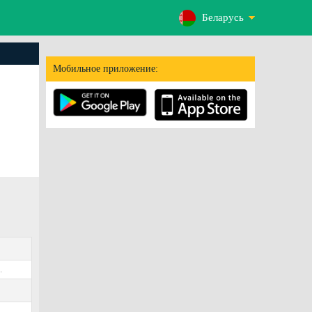
Беларусь
Мобильное приложение:
.
3