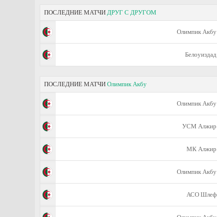
ПОСЛЕДНИЕ МАТЧИ
ДРУГ С ДРУГОМ
Олимпик Акбу
Белоуиздад
ПОСЛЕДНИЕ МАТЧИ
Олимпик Акбу
Олимпик Акбу
УСМ Алжир
МК Алжир
Олимпик Акбу
АСО Шлеф