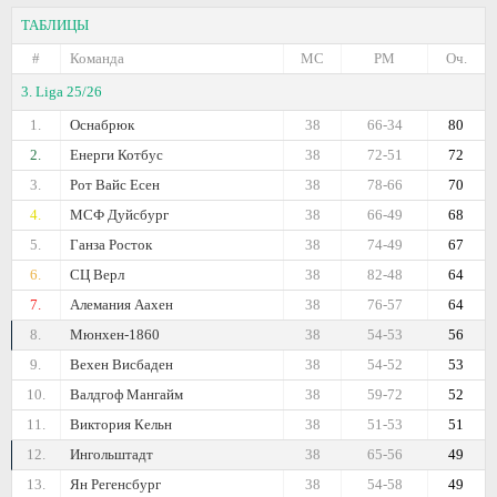
ТАБЛИЦЫ
#
Команда
МС
РМ
Оч.
3. Liga 25/26
1.
Оснабрюк
38
66-34
80
2.
Енерги Котбус
38
72-51
72
3.
Рот Вайс Есен
38
78-66
70
4.
МСФ Дуйсбург
38
66-49
68
5.
Ганза Росток
38
74-49
67
6.
СЦ Верл
38
82-48
64
7.
Алемания Аахен
38
76-57
64
8.
Мюнхен-1860
38
54-53
56
9.
Вехен Висбаден
38
54-52
53
10.
Валдгоф Мангайм
38
59-72
52
11.
Виктория Кельн
38
51-53
51
12.
Ингольштадт
38
65-56
49
13.
Ян Регенсбург
38
54-58
49