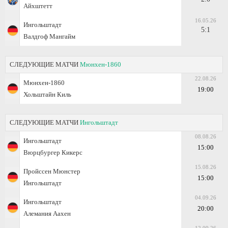
Айхштетт
16.05.26
Ингольштадт
5:1
Валдгоф Мангайм
СЛЕДУЮЩИЕ МАТЧИ
Мюнхен-1860
22.08.26
Мюнхен-1860
19:00
Хольштайн Киль
СЛЕДУЮЩИЕ МАТЧИ
Ингольштадт
08.08.26
Ингольштадт
15:00
Вюрцбургер Кикерс
15.08.26
Пройссен Мюнстер
15:00
Ингольштадт
04.09.26
Ингольштадт
20:00
Алемания Аахен