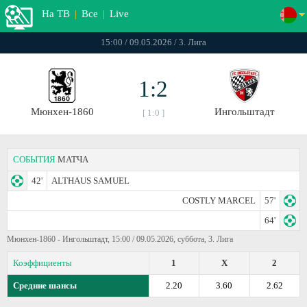
На ТВ
|
Все
|
Live
15:00 / 09.05.2026 / 3. Лига
1:2
Мюнхен-1860
Ингольштадт
[ 1:0 ]
СОБЫТИЯ
МАТЧА
42'
ALTHAUS SAMUEL
COSTLY MARCEL
57'
64'
Мюнхен-1860 - Ингольштадт, 15:00 / 09.05.2026, суббота, 3. Лига
Коэффициенты
1
X
2
Средние шансы
2.20
3.60
2.62