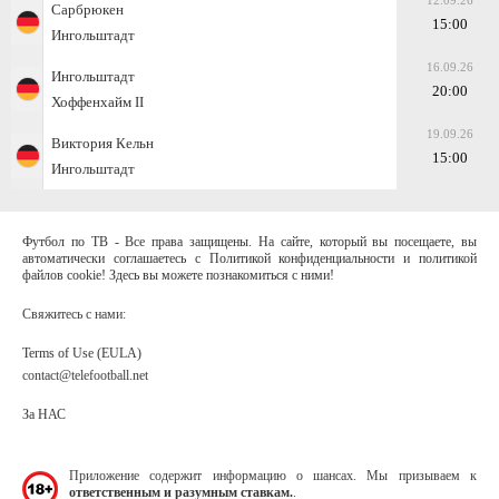
12.09.26
Сарбрюкен
15:00
Ингольштадт
16.09.26
Ингольштадт
20:00
Хоффенхайм II
19.09.26
Виктория Кельн
15:00
Ингольштадт
Футбол по ТВ - Все права защищены. На сайте, который вы посещаете, вы
автоматически соглашаетесь с Политикой конфиденциальности и политикой
файлов cookie! Здесь вы можете познакомиться с ними!
Свяжитесь с нами:
Terms of Use (EULA)
contact@telefootball.net
За НАС
Приложение содержит информацию о шансах. Мы призываем к
ответственным и разумным ставкам.
.