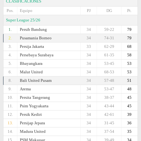
CLASIFICACIONES
Pos.
Equipo
PJ
DG
Pt.
Super League 25/26
1.
Persib Bandung
34
59-22
79
2.
Pusamania Borneo
34
74-31
79
3.
Persija Jakarta
33
62-29
68
4.
Persebaya Surabaya
34
61-35
58
5.
Bhayangkara
34
53-45
53
6.
Malut United
34
68-53
53
8.
Bali United Pusam
34
57-48
51
9.
Arema
34
53-47
48
10.
Persita Tangerang
34
38-37
45
11.
Psim Yogyakarta
34
43-44
45
12.
Persik Kediri
34
42-61
39
13.
Persijap Jepara
34
31-45
36
14.
Madura United
34
37-54
35
15.
PSM Makassar
34
39-49
34