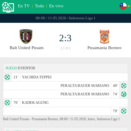
En TV
|
Todo
|
En vivo
08:00 / 11.05.2026 / Indonesia Liga 1
2:3
Bali United Pusam
Pusamania Borneo
[ 1:0 ]
JUEGO
EVENTOS
21'
YACHIDA TEPPEI
PERALTA BAUER MARIANO
49'
PERALTA BAUER MARIANO
74'
76'
KADEK AGUNG
79'
Bali United Pusam - Pusamania Borneo, 08:00 / 11.05.2026, lunes, Indonesia Liga 1