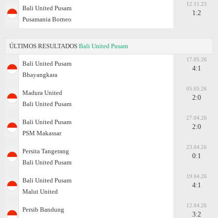
12.11.23
Bali United Pusam
1:2
Pusamania Borneo
ÚLTIMOS RESULTADOS
Bali United Pusam
17.05.26
Bali United Pusam
4:1
Bhayangkara
05.05.26
Madura United
2:0
Bali United Pusam
27.04.26
Bali United Pusam
2:0
PSM Makassar
23.04.26
Persita Tangerang
0:1
Bali United Pusam
19.04.26
Bali United Pusam
4:1
Malut United
12.04.26
Persib Bandung
3:2