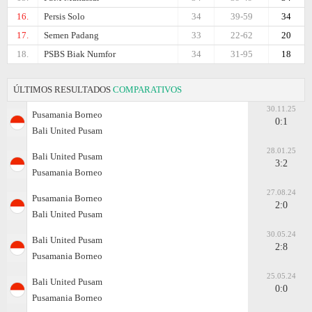
16.
Persis Solo
34
39-59
34
17.
Semen Padang
33
22-62
20
18.
PSBS Biak Numfor
34
31-95
18
ÚLTIMOS RESULTADOS
COMPARATIVOS
30.11.25
Pusamania Borneo
0:1
Bali United Pusam
28.01.25
Bali United Pusam
3:2
Pusamania Borneo
27.08.24
Pusamania Borneo
2:0
Bali United Pusam
30.05.24
Bali United Pusam
2:8
Pusamania Borneo
25.05.24
Bali United Pusam
0:0
Pusamania Borneo