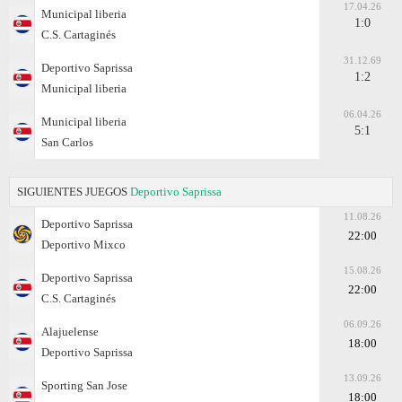
17.04.26
Municipal liberia
1:0
C.S. Cartaginés
31.12.69
Deportivo Saprissa
1:2
Municipal liberia
06.04.26
Municipal liberia
5:1
San Carlos
SIGUIENTES JUEGOS
Deportivo Saprissa
11.08.26
Deportivo Saprissa
22:00
Deportivo Mixco
15.08.26
Deportivo Saprissa
22:00
C.S. Cartaginés
06.09.26
Alajuelense
18:00
Deportivo Saprissa
13.09.26
Sporting San Jose
18:00