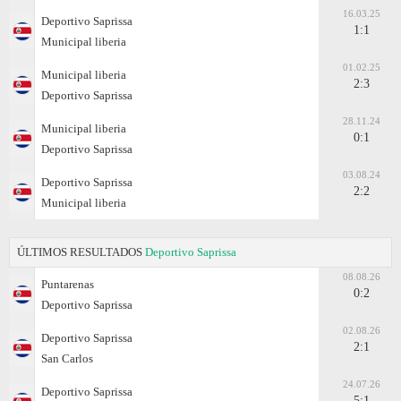
16.03.25
Deportivo Saprissa
1:1
Municipal liberia
01.02.25
Municipal liberia
2:3
Deportivo Saprissa
28.11.24
Municipal liberia
0:1
Deportivo Saprissa
03.08.24
Deportivo Saprissa
2:2
Municipal liberia
ÚLTIMOS RESULTADOS
Deportivo Saprissa
08.08.26
Puntarenas
0:2
Deportivo Saprissa
02.08.26
Deportivo Saprissa
2:1
San Carlos
24.07.26
Deportivo Saprissa
5:1