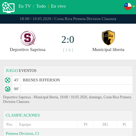
En TV
|
Todo
|
En vivo
18:00 / 10.05.2026 / Costa Rica Primera Division Clausura
2:0
Deportivo Saprissa
Municipal liberia
[ 1:0 ]
JUEGO
EVENTOS
45'
BRENES JEFFERSON
90'
Deportivo Saprissa - Municipal liberia, 18:00 / 10.05.2026, domingo, Costa Rica Primera
Division Clausura
CLASIFICACIONES
Pos.
Equipo
PJ
DG
Pt.
Primera Division, Cl