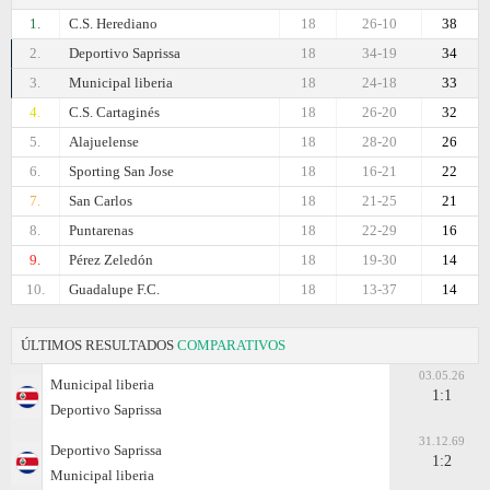
1.
C.S. Herediano
18
26-10
38
2.
Deportivo Saprissa
18
34-19
34
3.
Municipal liberia
18
24-18
33
4.
C.S. Cartaginés
18
26-20
32
5.
Alajuelense
18
28-20
26
6.
Sporting San Jose
18
16-21
22
7.
San Carlos
18
21-25
21
8.
Puntarenas
18
22-29
16
9.
Pérez Zeledón
18
19-30
14
10.
Guadalupe F.C.
18
13-37
14
ÚLTIMOS RESULTADOS
COMPARATIVOS
03.05.26
Municipal liberia
1:1
Deportivo Saprissa
31.12.69
Deportivo Saprissa
1:2
Municipal liberia