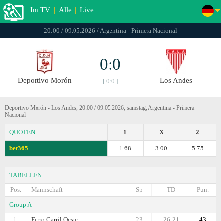
Im TV
|
Alle
|
Live
20:00 / 09.05.2026 / Argentina - Primera Nacional
0:0
Deportivo Morón
Los Andes
[ 0:0 ]
Deportivo Morón - Los Andes, 20:00 / 09.05.2026, samstag, Argentina - Primera
Nacional
QUOTEN
1
X
2
bet365
1.68
3.00
5.75
TABELLEN
Pos.
Mannschaft
Sp
TD
Pun.
Group A
1.
Ferro Carril Oeste
23
26-21
43