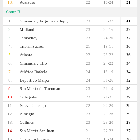
18.
Acassuso
22
16-24
21
Group B
1.
Gimnasia y Esgrima de Jujuy
23
35-27
41
2.
Midland
23
25-16
37
3.
Temperley
23
24-20
37
4.
Tristan Suarez
21
18-11
36
5.
Atlanta
22
28-22
36
6.
Gimnasia y Tiro
23
24-22
34
7.
Atlético Rafaela
24
18-19
34
8.
Deportivo Maipu
24
31-26
32
9.
San Martin de Tucuman
23
21-19
30
10.
Colegiales
22
21-21
29
11.
Nueva Chicago
22
20-20
29
12.
Almagro
23
20-26
29
13.
Quilmes
23
23-20
28
14.
San Martín San Juan
21
22-22
27
15.
Chacarita Juniors
23
18-24
26