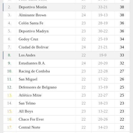
2.
Deportivo Morón
22
33-21
38
3.
Almirante Brown
24
19-13
38
4.
Colón Santa Fe
23
28-19
36
5.
Deportivo Madryn
23
30-22
36
6.
Godoy Cruz
22
25-19
34
7.
Ciudad de Bolivar
24
21-21
34
8.
Los Andes
22
19-9
33
9.
Estudiantes B.A.
24
20-20
32
10.
Racing de Cordoba
23
22-28
27
11.
San Miguel
22
17-22
26
12.
Defensores de Belgrano
22
15-19
25
13.
Atlético Mitre
23
22-27
25
14.
San Telmo
22
18-23
23
15.
All Boys
23
13-22
23
16.
Chaco For Ever
22
20-26
22
17.
Central Norte
22
14-23
22