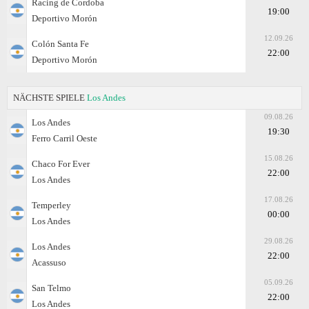
Racing de Cordoba
19:00
Deportivo Morón
12.09.26
Colón Santa Fe
22:00
Deportivo Morón
NÄCHSTE SPIELE
Los Andes
09.08.26
Los Andes
19:30
Ferro Carril Oeste
15.08.26
Chaco For Ever
22:00
Los Andes
17.08.26
Temperley
00:00
Los Andes
29.08.26
Los Andes
22:00
Acassuso
05.09.26
San Telmo
22:00
Los Andes