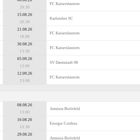
FC Kaiserslautern
20:30
15.08.26
Karlsruher SC
20:30
21.08.26
FC Kaiserslautern
18:00
30.08.26
FC Kaiserslautern
13:30
05.09.26
SV Darmstadt 98
13:00
12.09.26
FC Kaiserslautern
13:00
08.08.26
Arminia Bielefeld
13:00
16.08.26
Energie Cottbus
13:30
29.08.26
Arminia Bielefeld