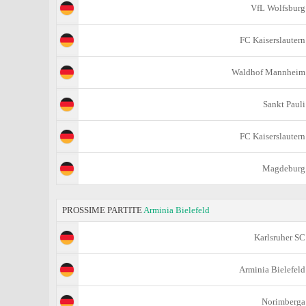
VfL Wolfsburg
FC Kaiserslautern
Waldhof Mannheim
Sankt Pauli
FC Kaiserslautern
Magdeburg
PROSSIME PARTITE
Arminia Bielefeld
Karlsruher SC
Arminia Bielefeld
Norimberga