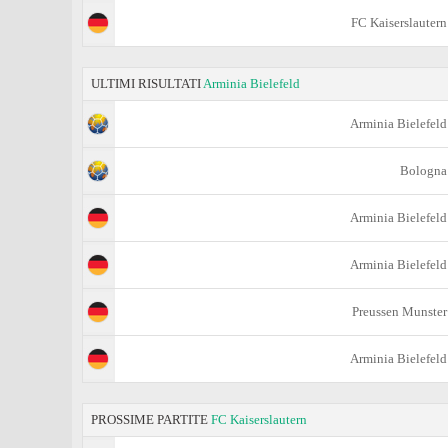
FC Kaiserslautern
ULTIMI RISULTATI
Arminia Bielefeld
Arminia Bielefeld
Bologna
Arminia Bielefeld
Arminia Bielefeld
Preussen Munster
Arminia Bielefeld
PROSSIME PARTITE
FC Kaiserslautern