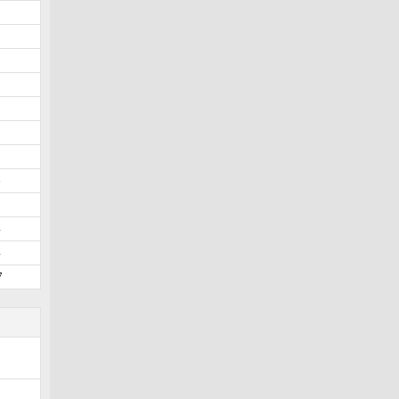
5
3
2
2
0
9
8
6
9
4
4
7