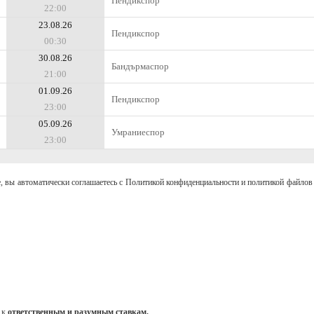
Пендикспор
22:00
23.08.26
Пендикспор
00:30
30.08.26
Бандърмаспор
21:00
01.09.26
Пендикспор
23:00
05.09.26
Умраниеспор
23:00
, вы автоматически соглашаетесь с Политикой конфиденциальности и политикой файлов 
 к
ответственным и разумным ставкам.
.