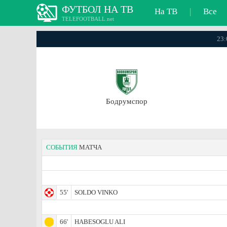
ФУТБОЛ НА ТВ
На ТВ
|
Все
TELEFOOTBALL.net
23:
Бодрумспор
СОБЫТИЯ
МАТЧА
55'
SOLDO VINKO
66'
HABESOGLU ALI