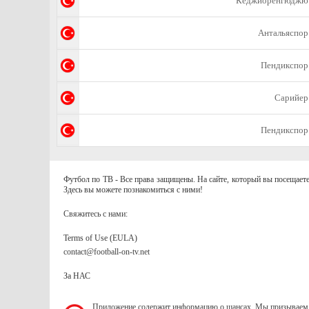
Кеджиоренгюджю
Антальяспор
Пендикспор
Сарийер
Пендикспор
Футбол по ТВ - Все права защищены. На сайте, который вы посещаете
Здесь вы можете познакомиться с ними!
Свяжитесь с нами:
Terms of Use (EULA)
contact@football-on-tv.net
За НАС
Приложение содержит информацию о шансах. Мы призываем