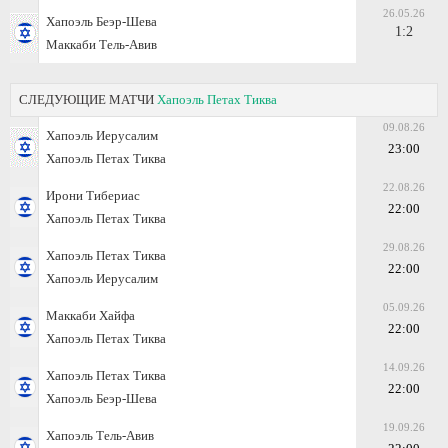
26.05.26
Хапоэль Беэр-Шева
1:2
Маккаби Тель-Авив
СЛЕДУЮЩИЕ МАТЧИ
Хапоэль Петах Тиква
09.08.26
Хапоэль Иерусалим
23:00
Хапоэль Петах Тиква
22.08.26
Ирони Тибериас
22:00
Хапоэль Петах Тиква
29.08.26
Хапоэль Петах Тиква
22:00
Хапоэль Иерусалим
05.09.26
Маккаби Хайфа
22:00
Хапоэль Петах Тиква
14.09.26
Хапоэль Петах Тиква
22:00
Хапоэль Беэр-Шева
19.09.26
Хапоэль Тель-Авив