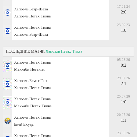
17.01.24
Хапоэль Беэр-Шева
2:0
Хапоэль Петах Тиква
23.09.23
Хапоэль Петах Тиква
1:0
Хапоэль Беэр-Шева
ПОСЛЕДНИЕ МАТЧИ
Хапоэль Петах Тиква
05.08.26
Хапоэль Петах Тиква
0:2
Маккаби Нетания
29.07.26
Хапоэль Рамат Ган
2:1
Хапоэль Петах Тиква
25.07.26
Хапоэль Петах Тиква
1:0
Маккаби Петах Тиква
20.07.26
Хапоэль Петах Тиква
1:1
Бней Ехуда
23.05.26
Хапоэль Петах Тиква