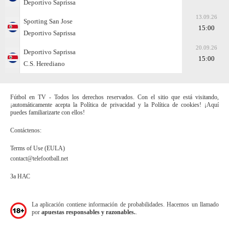
Deportivo Saprissa
13.09.26
Sporting San Jose
15:00
Deportivo Saprissa
20.09.26
Deportivo Saprissa
15:00
C.S. Herediano
Fútbol en TV - Todos los derechos reservados. Con el sitio que está visitando,
¡automáticamente acepta la Política de privacidad y la Política de cookies! ¡Aquí
puedes familiarizarte con ellos!
Contáctenos:
Terms of Use (EULA)
contact@telefootball.net
За НАС
La aplicación contiene información de probabilidades. Hacemos un llamado
por
apuestas responsables y razonables.
.