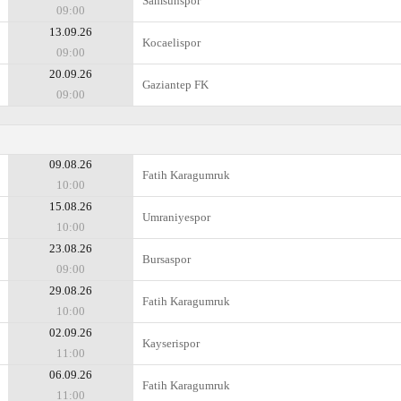
Samsunspor
09:00
13.09.26
Kocaelispor
09:00
20.09.26
Gaziantep FK
09:00
09.08.26
Fatih Karagumruk
10:00
15.08.26
Umraniyespor
10:00
23.08.26
Bursaspor
09:00
29.08.26
Fatih Karagumruk
10:00
02.09.26
Kayserispor
11:00
06.09.26
Fatih Karagumruk
11:00