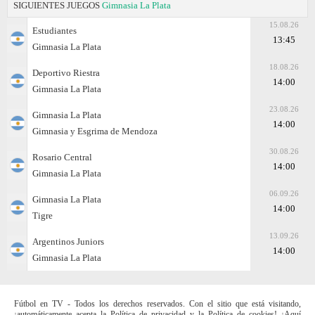
SIGUIENTES JUEGOS
Gimnasia La Plata
15.08.26
Estudiantes
13:45
Gimnasia La Plata
18.08.26
Deportivo Riestra
14:00
Gimnasia La Plata
23.08.26
Gimnasia La Plata
14:00
Gimnasia y Esgrima de Mendoza
30.08.26
Rosario Central
14:00
Gimnasia La Plata
06.09.26
Gimnasia La Plata
14:00
Tigre
13.09.26
Argentinos Juniors
14:00
Gimnasia La Plata
Fútbol en TV - Todos los derechos reservados. Con el sitio que está visitando,
¡automáticamente acepta la Política de privacidad y la Política de cookies! ¡Aquí