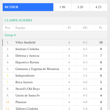
BETHUB
1.96
3.20
4.25
CLASIFICACIONES
Pos.
Equipo
PJ
DG
Pt.
Group A
1.
Vélez Sarsfield
4
6-2
10
2.
Instituto Córdoba
4
4-2
9
3.
Defensa y Justicia
4
5-6
7
4.
Deportivo Riestra
4
6-3
6
5.
Gimnasia y Esgrima de Mendoza
4
3-2
6
5.
Independiente
4
3-2
6
7.
Boca Juniors
4
4-6
5
8.
Newell's Old Boys
4
4-5
4
8.
Unión de Santa Fe
3
4-5
4
10.
Platense
4
4-8
4
11.
Talleres Córdoba
3
5-4
3