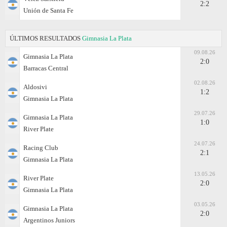
2:2
Unión de Santa Fe
ÚLTIMOS RESULTADOS
Gimnasia La Plata
09.08.26
Gimnasia La Plata
2:0
Barracas Central
02.08.26
Aldosivi
1:2
Gimnasia La Plata
29.07.26
Gimnasia La Plata
1:0
River Plate
24.07.26
Racing Club
2:1
Gimnasia La Plata
13.05.26
River Plate
2:0
Gimnasia La Plata
03.05.26
Gimnasia La Plata
2:0
Argentinos Juniors