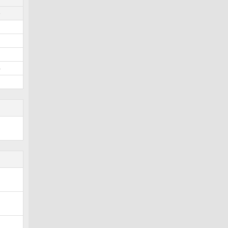
6
2
3
5
4
5