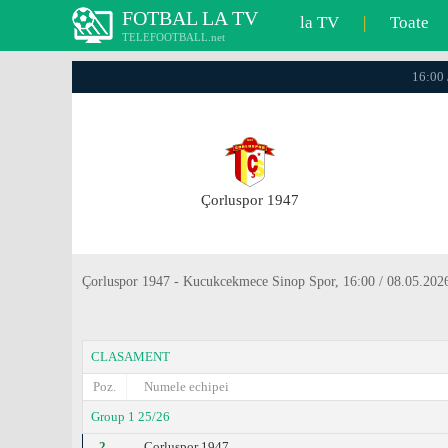
FOTBAL LA TV
la TV
|
Toate
TELEFOOTBALL.net
16:00 
Çorluspor 1947
Çorluspor 1947 - Kucukcekmece Sinop Spor, 16:00 / 08.05.2026,
CLASAMENT
Poz.
Numele echipei
Group 1 25/26
2.
Çorluspor 1947