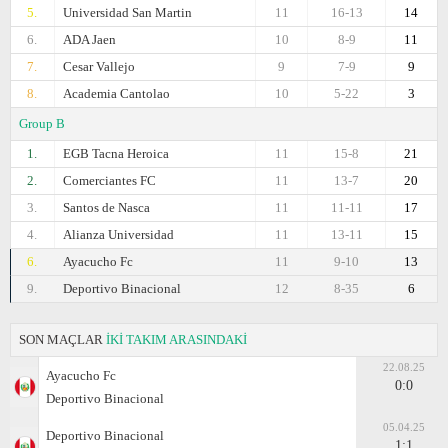
5.
Universidad San Martin
11
16-13
14
6.
ADA Jaen
10
8-9
11
7.
Cesar Vallejo
9
7-9
9
8.
Academia Cantolao
10
5-22
3
Group B
1.
EGB Tacna Heroica
11
15-8
21
2.
Comerciantes FC
11
13-7
20
3.
Santos de Nasca
11
11-11
17
4.
Alianza Universidad
11
13-11
15
6.
Ayacucho Fc
11
9-10
13
9.
Deportivo Binacional
12
8-35
6
SON MAÇLAR
İKİ TAKIM ARASINDAKİ
22.08.25
Ayacucho Fc
0:0
Deportivo Binacional
05.04.25
Deportivo Binacional
1:1