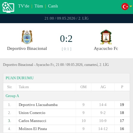
TV'de
|
Tüm
|
Canlı
21:00 / 09.05.2026 / 2. LİG
0:2
Deportivo Binacional
Ayacucho Fc
[ 0:1 ]
Deportivo Binacional - Ayacucho Fc, 21:00 / 09.05.2026, cumartesi̇, 2. LİG
PUAN DURUMU
Sir.
Takım
OM
AG
P
Group A
1.
Deportivo Llacuabamba
9
14-4
19
2.
Union Comercio
9
9-2
18
3.
Carlos Mannucci
10
10-9
17
4.
Molinos El Pirata
9
14-12
16