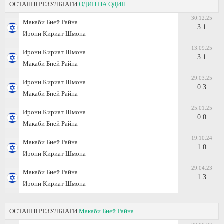
ОСТАННІ РЕЗУЛЬТАТИ
ОДИН НА ОДИН
30.12.25
Макаби Бней Райна
3:1
Ирони Кириат Шмона
13.09.25
Ирони Кириат Шмона
3:1
Макаби Бней Райна
29.03.25
Ирони Кириат Шмона
0:3
Макаби Бней Райна
25.01.25
Ирони Кириат Шмона
0:0
Макаби Бней Райна
19.10.24
Макаби Бней Райна
1:0
Ирони Кириат Шмона
29.04.23
Макаби Бней Райна
1:3
Ирони Кириат Шмона
ОСТАННІ РЕЗУЛЬТАТИ
Макаби Бней Райна