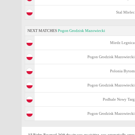
Stal Mielec
NEXT MATCHES
Pogon Grodzisk Mazowiecki
Miedz Legnica
Pogon Grodzisk Mazowiecki
Polonia Bytom
Pogon Grodzisk Mazowiecki
Podhale Nowy Targ
Pogon Grodzisk Mazowiecki