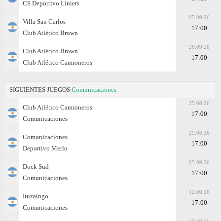
CS Deportivo Liniers
05.09.26
Villa San Carlos
17:00
Club Atlético Brown
26.09.26
Club Atlético Brown
17:00
Club Atlético Camioneros
SIGUIENTES JUEGOS
Comunicaciones
25.08.26
Club Atlético Camioneros
17:00
Comunicaciones
29.08.26
Comunicaciones
17:00
Deportivo Merlo
05.09.26
Dock Sud
17:00
Comunicaciones
12.09.26
Ituzaingo
17:00
Comunicaciones