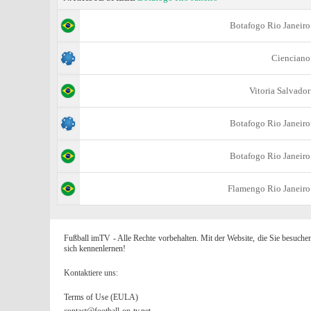
Botafogo Rio Janeiro
Cienciano
Vitoria Salvador
Botafogo Rio Janeiro
Botafogo Rio Janeiro
Flamengo Rio Janeiro
Fußball imTV - Alle Rechte vorbehalten. Mit der Website, die Sie besuche
sich kennenlernen!
Kontaktiere uns:
Terms of Use (EULA)