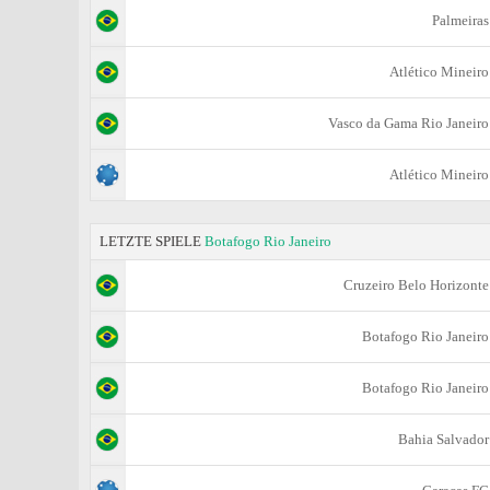
Palmeiras
Atlético Mineiro
Vasco da Gama Rio Janeiro
Atlético Mineiro
LETZTE SPIELE
Botafogo Rio Janeiro
Cruzeiro Belo Horizonte
Botafogo Rio Janeiro
Botafogo Rio Janeiro
Bahia Salvador