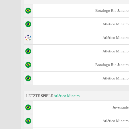
Botafogo Rio Janeiro
Atlético Mineiro
Atlético Mineiro
Atlético Mineiro
Botafogo Rio Janeiro
Atlético Mineiro
LETZTE SPIELE
Atlético Mineiro
Juventude
Atlético Mineiro