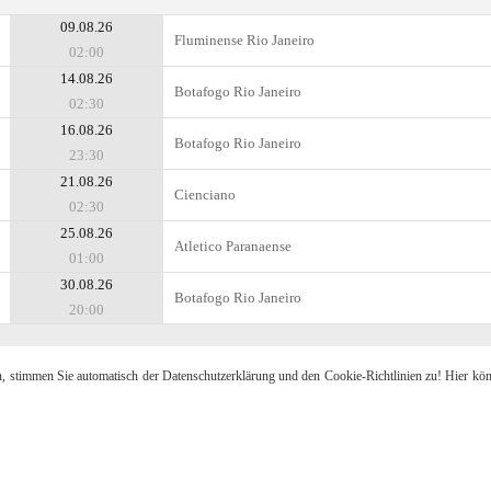
09.08.26
Fluminense Rio Janeiro
02:00
14.08.26
Botafogo Rio Janeiro
02:30
16.08.26
Botafogo Rio Janeiro
23:30
21.08.26
Cienciano
02:30
25.08.26
Atletico Paranaense
01:00
30.08.26
Botafogo Rio Janeiro
20:00
n, stimmen Sie automatisch der Datenschutzerklärung und den Cookie-Richtlinien zu! Hier kö