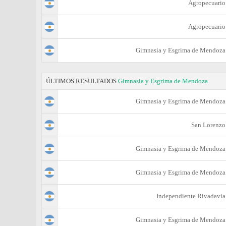
Agropecuario
Agropecuario
Gimnasia y Esgrima de Mendoza
ÚLTIMOS RESULTADOS
Gimnasia y Esgrima de Mendoza
Gimnasia y Esgrima de Mendoza
San Lorenzo
Gimnasia y Esgrima de Mendoza
Gimnasia y Esgrima de Mendoza
Independiente Rivadavia
Gimnasia y Esgrima de Mendoza