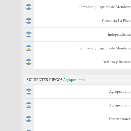
Gimnasia y Esgrima de Mendoza
Gimnasia La Plata
Independiente
Gimnasia y Esgrima de Mendoza
Defensa y Justicia
SIGUIENTES JUEGOS
Agropecuario
Agropecuario
Agropecuario
Tristan Suarez