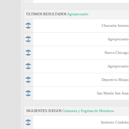
ÚLTIMOS RESULTADOS
Agropecuario
Chacarita Juniors
Agropecuario
Nueva Chicago
Agropecuario
Deportivo Maipu
San Martín San Juan
SIGUIENTES JUEGOS
Gimnasia y Esgrima de Mendoza
Instituto Córdoba