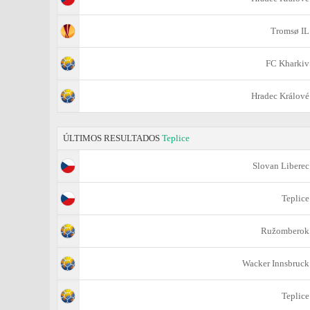
Tromsø IL
FC Kharkiv
Hradec Králové
ÚLTIMOS RESULTADOS
Teplice
Slovan Liberec
Teplice
Ružomberok
Wacker Innsbruck
Teplice