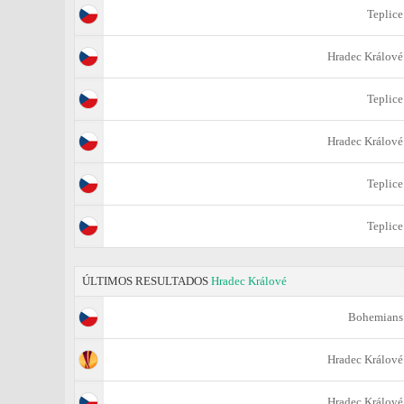
Teplice
Hradec Králové
Teplice
Hradec Králové
Teplice
Teplice
ÚLTIMOS RESULTADOS
Hradec Králové
Bohemians
Hradec Králové
Hradec Králové