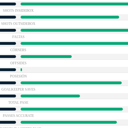
SHOTS INSIDEBOX
SHOTS OUTSIDEBOX
FALTAS
CÓRNERS
OFFSIDES
POSESIÓN
GOALKEEPER SAVES
TOTAL PASE
PASSES ACCURATE