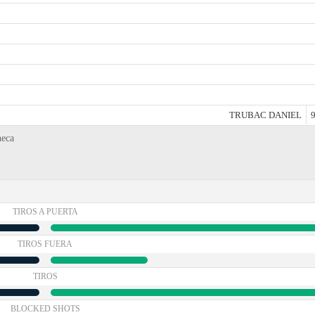
TRUBAC DANIEL
9
heca
TIROS A PUERTA
TIROS FUERA
TIROS
BLOCKED SHOTS