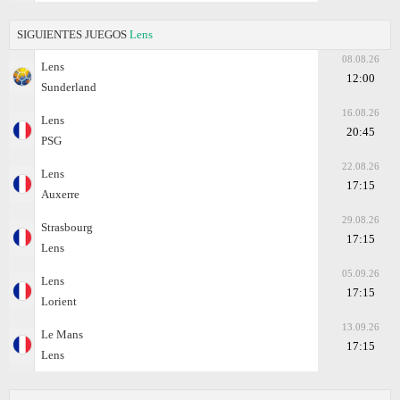
SIGUIENTES JUEGOS
Lens
08.08.26
Lens
12:00
Sunderland
16.08.26
Lens
20:45
PSG
22.08.26
Lens
17:15
Auxerre
29.08.26
Strasbourg
17:15
Lens
05.09.26
Lens
17:15
Lorient
13.09.26
Le Mans
17:15
Lens