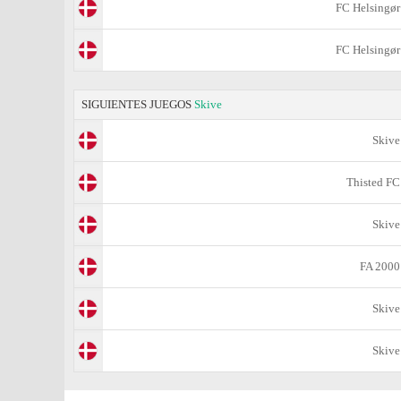
FC Helsingør
FC Helsingør
SIGUIENTES JUEGOS
Skive
Skive
Thisted FC
Skive
FA 2000
Skive
Skive