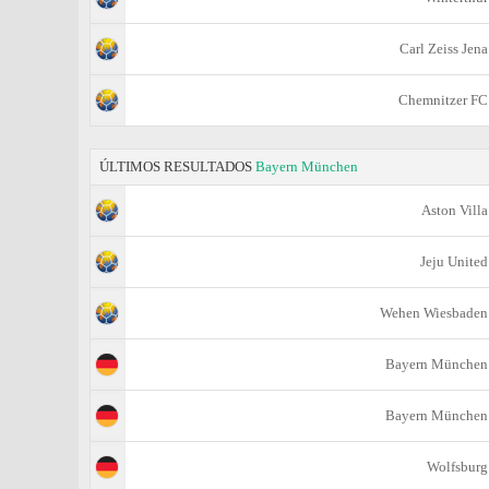
Carl Zeiss Jena
Chemnitzer FC
ÚLTIMOS RESULTADOS
Bayern München
Aston Villa
Jeju United
Wehen Wiesbaden
Bayern München
Bayern München
Wolfsburg