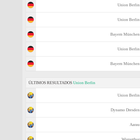
Union Berlin
Union Berlin
Bayern München
Union Berlin
Bayern München
ÚLTIMOS RESULTADOS
Union Berlin
Union Berlin
Dynamo Dresden
Aarau
Winterthur