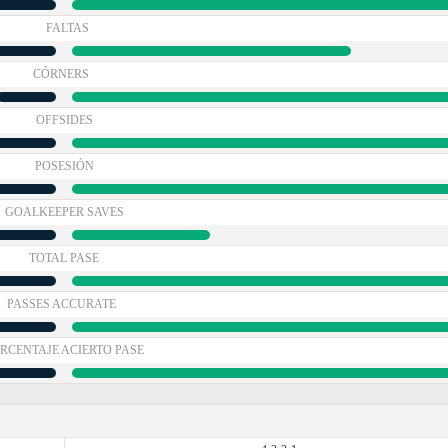
FALTAS
CÓRNERS
OFFSIDES
POSESIÓN
GOALKEEPER SAVES
TOTAL PASE
PASSES ACCURATE
RCENTAJE ACIERTO PASE