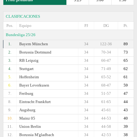
CLASIFICACIONES
Pos.
Equipo
PJ
DG
Pt.
Bundesliga 25/26
1.
Bayern München
34
122-36
89
2.
Borussia Dortmund
34
70-34
73
3.
RB Leipzig
34
66-47
65
4.
Stuttgart
34
71-49
62
5.
Hoffenheim
34
65-52
61
6.
Bayer Leverkusen
34
68-47
59
7.
Freiburg
34
51-57
47
8.
Eintracht Frankfurt
34
61-65
44
9.
Augsburg
34
45-61
43
10.
Mainz 05
34
44-53
40
11.
Union Berlin
34
44-58
39
12.
Borussia M'gladbach
34
42-53
38