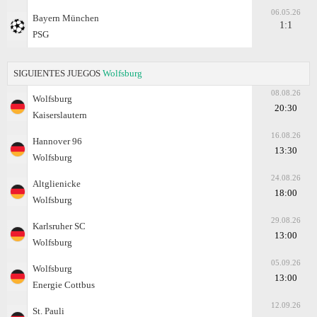
06.05.26
Bayern München
1:1
PSG
SIGUIENTES JUEGOS
Wolfsburg
08.08.26
Wolfsburg
20:30
Kaiserslautern
16.08.26
Hannover 96
13:30
Wolfsburg
24.08.26
Altglienicke
18:00
Wolfsburg
29.08.26
Karlsruher SC
13:00
Wolfsburg
05.09.26
Wolfsburg
13:00
Energie Cottbus
12.09.26
St. Pauli