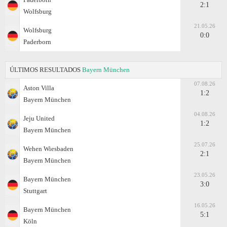
2:1
Wolfsburg
21.05.26
Wolfsburg
0:0
Paderborn
ÚLTIMOS RESULTADOS
Bayern München
07.08.26
Aston Villa
1:2
Bayern München
04.08.26
Jeju United
1:2
Bayern München
25.07.26
Wehen Wiesbaden
2:1
Bayern München
23.05.26
Bayern München
3:0
Stuttgart
16.05.26
Bayern München
5:1
Köln