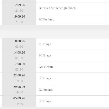
12.09.26
Borussia Monchengladbach
21:30
19.09.26
SC Freiburg
21:30
10.08.26
SC Braga
03:30
14.08.26
SC Braga
01:00
17.08.26
Gil Vicente
03:30
22.08.26
SC Braga
19:00
29.08.26
Guimaraes
19:00
05.09.26
SC Braga
19:00