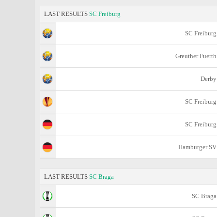
LAST RESULTS
SC Freiburg
SC Freiburg
Greuther Fuerth
Derby
SC Freiburg
SC Freiburg
Hamburger SV
LAST RESULTS
SC Braga
SC Braga