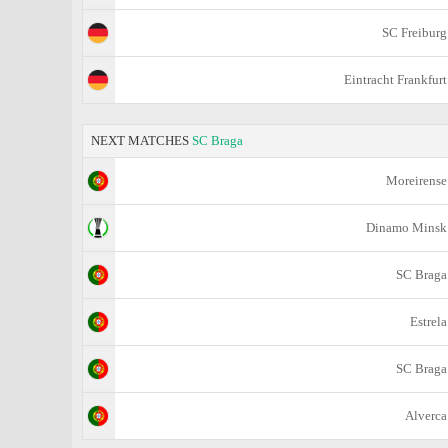
SC Freiburg
Eintracht Frankfurt
NEXT MATCHES
SC Braga
Moreirense
Dinamo Minsk
SC Braga
Estrela
SC Braga
Alverca