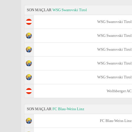
SON MAÇLAR
WSG Swarovski Tirol
WSG Swarovski Tirol
WSG Swarovski Tirol
WSG Swarovski Tirol
WSG Swarovski Tirol
WSG Swarovski Tirol
Wolfsberger AC
SON MAÇLAR
FC Blau-Weiss Linz
FC Blau-Weiss Linz