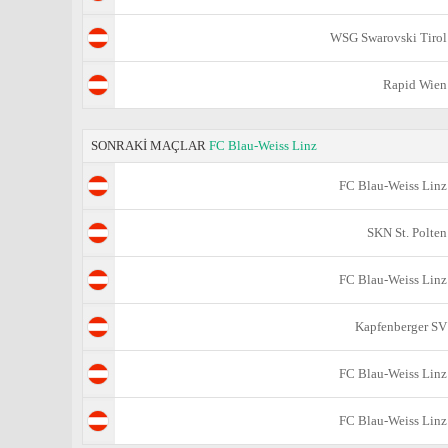
WSG Swarovski Tirol
Rapid Wien
SONRAKİ MAÇLAR
FC Blau-Weiss Linz
FC Blau-Weiss Linz
SKN St. Polten
FC Blau-Weiss Linz
Kapfenberger SV
FC Blau-Weiss Linz
FC Blau-Weiss Linz