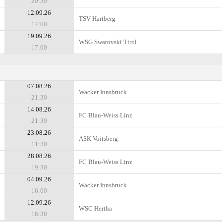
20:30
12.09.26
TSV Hartberg
17:00
19.09.26
WSG Swarovski Tirol
17:00
07.08.26
Wacker Innsbruck
21:30
14.08.26
FC Blau-Weiss Linz
21:30
23.08.26
ASK Voitsberg
11:30
28.08.26
FC Blau-Weiss Linz
19:30
04.09.26
Wacker Innsbruck
16:00
12.09.26
WSC Hertha
18:30