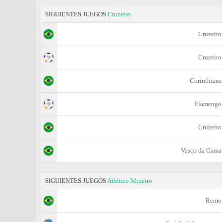
SIGUIENTES JUEGOS
Cruzeiro
Cruzeiro
Cruzeiro
Corinthians
Flamengo
Cruzeiro
Vasco da Gama
SIGUIENTES JUEGOS
Atlético Mineiro
Remo