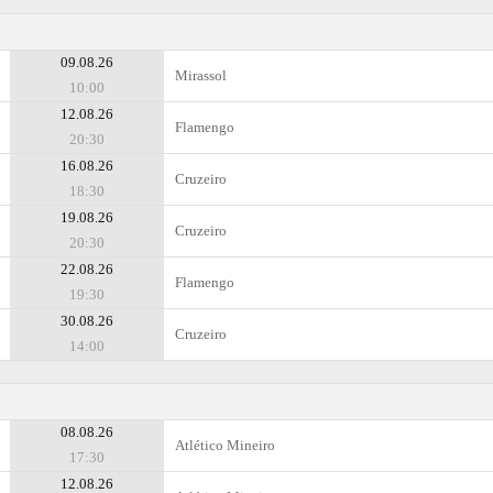
09.08.26
Mirassol
10:00
12.08.26
Flamengo
20:30
16.08.26
Cruzeiro
18:30
19.08.26
Cruzeiro
20:30
22.08.26
Flamengo
19:30
30.08.26
Cruzeiro
14:00
08.08.26
Atlético Mineiro
17:30
12.08.26