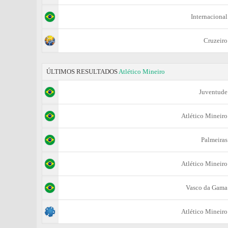
Internacional
Cruzeiro
ÚLTIMOS RESULTADOS
Atlético Mineiro
Juventude
Atlético Mineiro
Palmeiras
Atlético Mineiro
Vasco da Gama
Atlético Mineiro