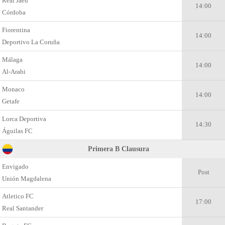
Real Jaen
14:00
Córdoba
Fiorentina
14:00
Deportivo La Coruña
Málaga
14:00
Al-Arabi
Monaco
14:00
Getafe
Lorca Deportiva
14:30
Águilas FC
Primera B Clausura
Envigado
Post
Unión Magdalena
Atletico FC
17:00
Real Santander