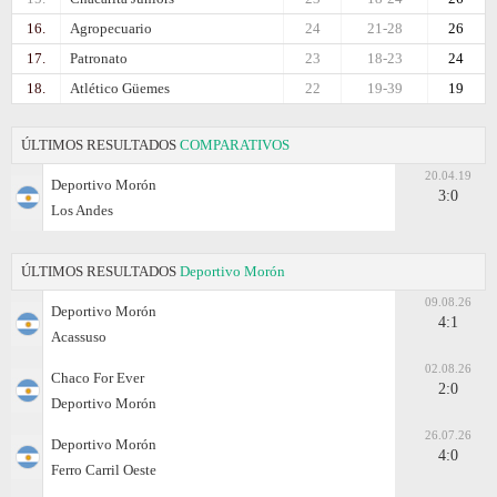
16.
Agropecuario
24
21-28
26
17.
Patronato
23
18-23
24
18.
Atlético Güemes
22
19-39
19
ÚLTIMOS RESULTADOS
COMPARATIVOS
20.04.19
Deportivo Morón
3:0
Los Andes
ÚLTIMOS RESULTADOS
Deportivo Morón
09.08.26
Deportivo Morón
4:1
Acassuso
02.08.26
Chaco For Ever
2:0
Deportivo Morón
26.07.26
Deportivo Morón
4:0
Ferro Carril Oeste