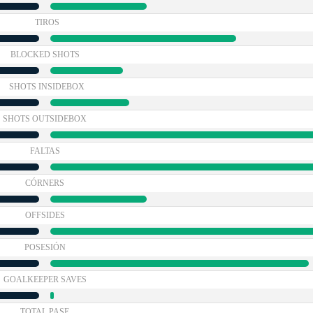
TIROS
BLOCKED SHOTS
SHOTS INSIDEBOX
SHOTS OUTSIDEBOX
FALTAS
CÓRNERS
OFFSIDES
POSESIÓN
GOALKEEPER SAVES
TOTAL PASE