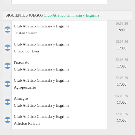
SIGUIENTES JUEGOS
Club Atlético Gimnasia y Esgrima
10.08.26
Club Atlético Gimnasia y Esgrima
15:00
Tristan Suarez
15.08.26
Club Atlético Gimnasia y Esgrima
17:00
Chaco For Ever
22.08.26
Patronato
17:00
Club Atlético Gimnasia y Esgrima
22.08.26
Club Atlético Gimnasia y Esgrima
17:00
Agropecuario
05.09.26
Almagro
17:00
Club Atlético Gimnasia y Esgrima
12.09.26
Club Atlético Gimnasia y Esgrima
17:00
Atlético Rafaela