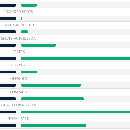
BLOCKED SHOTS
SHOTS INSIDEBOX
SHOTS OUTSIDEBOX
FALTAS
CÓRNERS
OFFSIDES
POSESIÓN
GOALKEEPER SAVES
TOTAL PASE