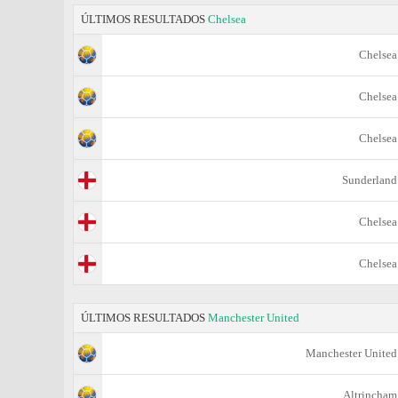
ÚLTIMOS RESULTADOS
Chelsea
Chelsea
Chelsea
Chelsea
Sunderland
Chelsea
Chelsea
ÚLTIMOS RESULTADOS
Manchester United
Manchester United
Altrincham