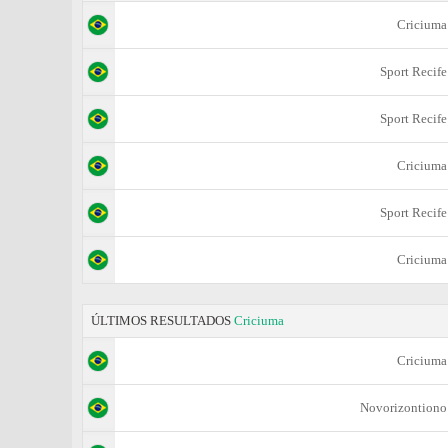
Criciuma
Sport Recife
Sport Recife
Criciuma
Sport Recife
Criciuma
ÚLTIMOS RESULTADOS
Criciuma
Criciuma
Novorizontiono