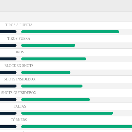
TIROS A PUERTA
TIROS FUERA
TIROS
BLOCKED SHOTS
SHOTS INSIDEBOX
SHOTS OUTSIDEBOX
FALTAS
CÓRNERS