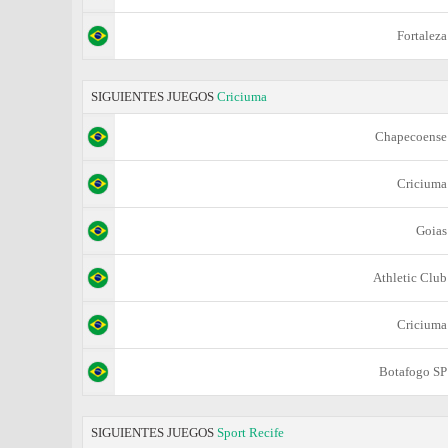
Fortaleza
SIGUIENTES JUEGOS
Criciuma
Chapecoense
Criciuma
Goias
Athletic Club
Criciuma
Botafogo SP
SIGUIENTES JUEGOS
Sport Recife