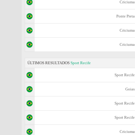
Criciuma
Ponte Preta
Criciuma
Criciuma
ÚLTIMOS RESULTADOS
Sport Recife
Sport Recife
Goias
Sport Recife
Sport Recife
Criciuma