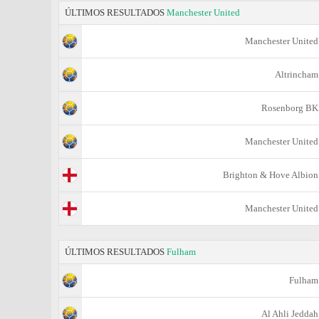
ÚLTIMOS RESULTADOS
Manchester United
Manchester United
Altrincham
Rosenborg BK
Manchester United
Brighton & Hove Albion
Manchester United
ÚLTIMOS RESULTADOS
Fulham
Fulham
Al Ahli Jeddah