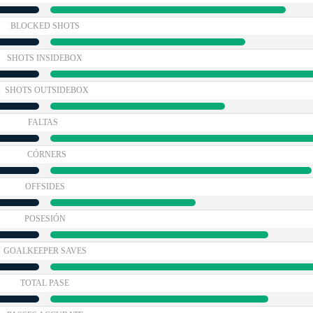
BLOCKED SHOTS
SHOTS INSIDEBOX
SHOTS OUTSIDEBOX
FALTAS
CÓRNERS
OFFSIDES
POSESIÓN
GOALKEEPER SAVES
TOTAL PASE