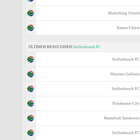
Maritzburg United
Kaizer Chiefs
ÚLTIMOS RESULTADOS
Stellenbosch FC
Stellenbosch FC
Marumo Gallants
Stellenbosch FC
Polokwane City
Mamelodi Sundowns
Stellenbosch FC