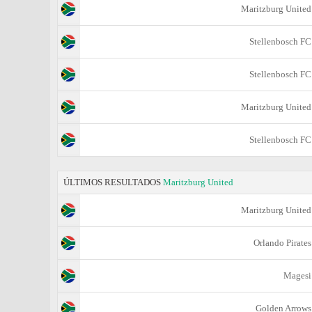
Maritzburg United
Stellenbosch FC
Stellenbosch FC
Maritzburg United
Stellenbosch FC
ÚLTIMOS RESULTADOS
Maritzburg United
Maritzburg United
Orlando Pirates
Magesi
Golden Arrows