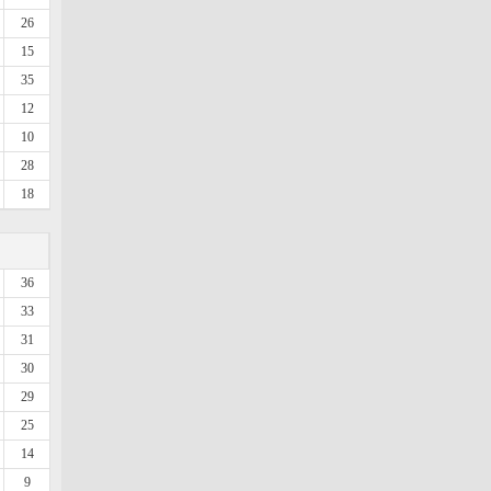
26
15
35
12
10
28
18
36
33
31
30
29
25
14
9