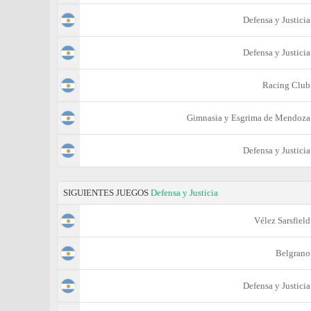
Defensa y Justicia
Defensa y Justicia
Racing Club
Gimnasia y Esgrima de Mendoza
Defensa y Justicia
SIGUIENTES JUEGOS
Defensa y Justicia
Vélez Sarsfield
Belgrano
Defensa y Justicia