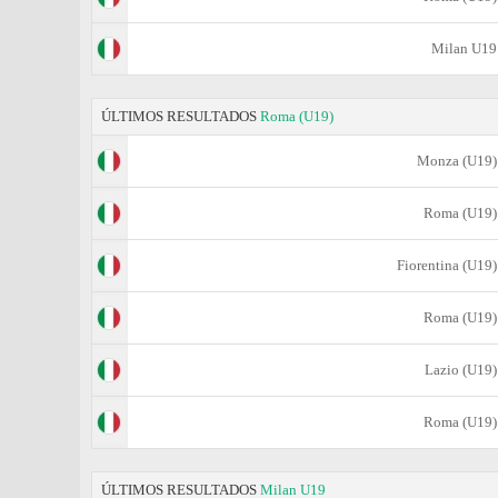
Milan U19
ÚLTIMOS RESULTADOS
Roma (U19)
Monza (U19)
Roma (U19)
Fiorentina (U19)
Roma (U19)
Lazio (U19)
Roma (U19)
ÚLTIMOS RESULTADOS
Milan U19