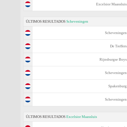
Excelsior Maassluis
ÚLTIMOS RESULTADOS
Scheveningen
Scheveningen
De Treffers
Rijnsburgse Boys
Scheveningen
Spakenburg
Scheveningen
ÚLTIMOS RESULTADOS
Excelsior Maassluis