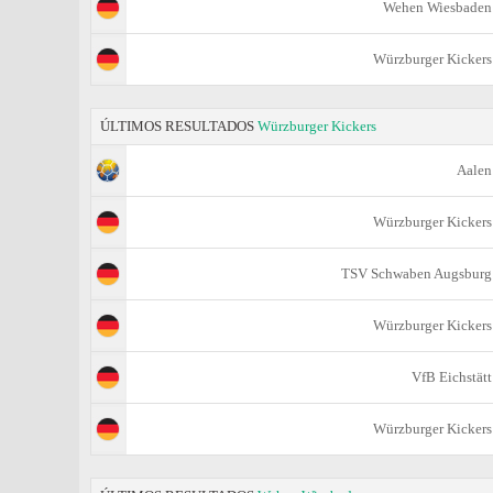
Wehen Wiesbaden
Würzburger Kickers
ÚLTIMOS RESULTADOS
Würzburger Kickers
Aalen
Würzburger Kickers
TSV Schwaben Augsburg
Würzburger Kickers
VfB Eichstätt
Würzburger Kickers