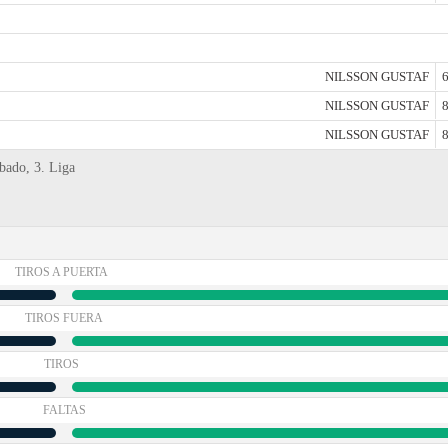
NILSSON GUSTAF
6
NILSSON GUSTAF
8
NILSSON GUSTAF
8
bado, 3. Liga
TIROS A PUERTA
TIROS FUERA
TIROS
FALTAS