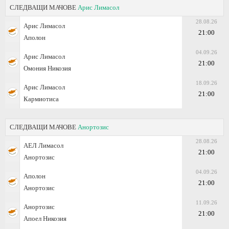
СЛЕДВАЩИ МАЧОВЕ
Арис Лимасол
28.08.26
Арис Лимасол
21:00
Аполон
04.09.26
Арис Лимасол
21:00
Омония Никозия
18.09.26
Арис Лимасол
21:00
Кармиотиса
СЛЕДВАЩИ МАЧОВЕ
Анортозис
28.08.26
АЕЛ Лимасол
21:00
Анортозис
04.09.26
Аполон
21:00
Анортозис
11.09.26
Анортозис
21:00
Апоел Никозия