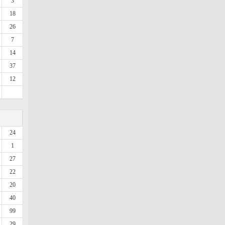
3
18
26
7
14
37
12
24
1
27
22
20
40
99
29