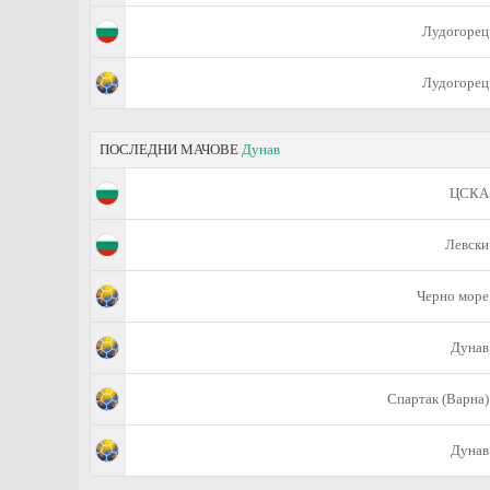
Лудогорец
Лудогорец
ПОСЛЕДНИ МАЧОВЕ
Дунав
ЦСКА
Левски
Черно море
Дунав
Спартак (Варна)
Дунав