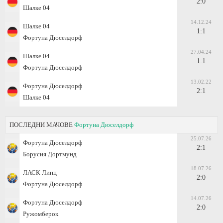
2:0
Шалке 04
14.12.24
Шалке 04
1:1
Фортуна Дюселдорф
27.04.24
Шалке 04
1:1
Фортуна Дюселдорф
13.02.22
Фортуна Дюселдорф
2:1
Шалке 04
ПОСЛЕДНИ МАЧОВЕ
Фортуна Дюселдорф
25.07.26
Фортуна Дюселдорф
2:1
Борусия Дортмунд
18.07.26
ЛАСК Линц
2:0
Фортуна Дюселдорф
14.07.26
Фортуна Дюселдорф
2:0
Ружомберок