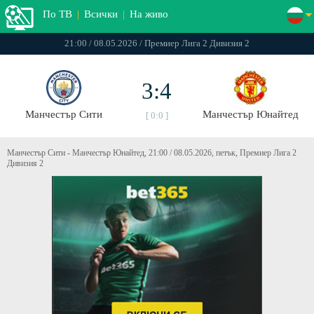
По ТВ
|
Всички
|
На живо
21:00 / 08.05.2026 / Премиер Лига 2 Дивизия 2
3:4
Манчестър Сити
Манчестър Юнайтед
[ 0:0 ]
Манчестър Сити - Манчестър Юнайтед, 21:00 / 08.05.2026, петък, Премиер Лига 2
Дивизия 2