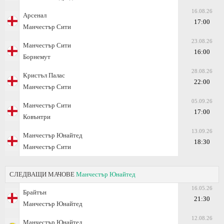
16.08.26
Арсенал
17:00
Манчестър Сити
23.08.26
Манчестър Сити
16:00
Борнемут
28.08.26
Кристъл Палас
22:00
Манчестър Сити
05.09.26
Манчестър Сити
17:00
Ковънтри
13.09.26
Манчестър Юнайтед
18:30
Манчестър Сити
СЛЕДВАЩИ МАЧОВЕ
Манчестър Юнайтед
16.05.26
Брайтън
21:30
Манчестър Юнайтед
12.08.26
Манчестър Юнайтед