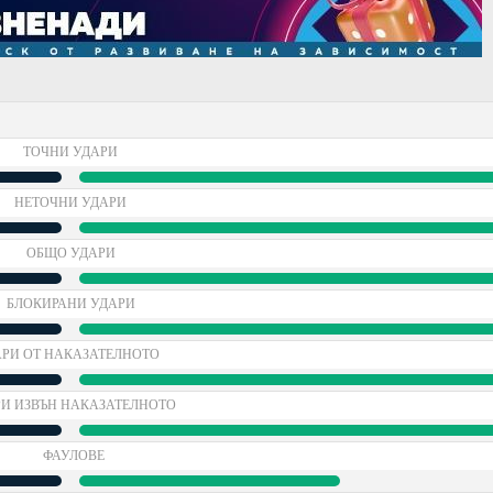
ТОЧНИ УДАРИ
НЕТОЧНИ УДАРИ
ОБЩО УДАРИ
БЛОКИРАНИ УДАРИ
РИ ОТ НАКАЗАТЕЛНОТО
И ИЗВЪН НАКАЗАТЕЛНОТО
ФАУЛОВЕ