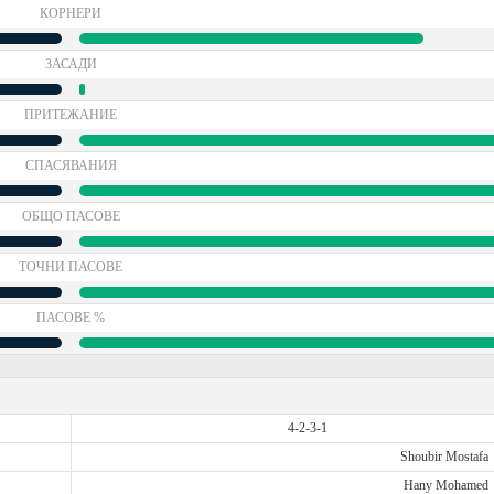
КОРНЕРИ
ЗАСАДИ
ПРИТЕЖАНИЕ
СПАСЯВАНИЯ
ОБЩО ПАСОВЕ
ТОЧНИ ПАСОВЕ
ПАСОВЕ %
4-2-3-1
Shoubir Mostafa
Hany Mohamed